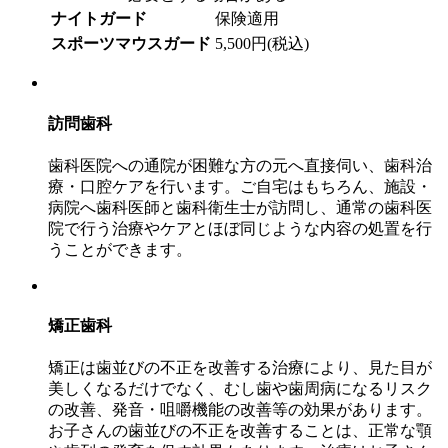
ナイトガード
保険適用
スポーツマウスガード
5,500円(税込)
訪問歯科
歯科医院への通院が困難な方の元へ直接伺い、歯科治
療・口腔ケアを行います。ご自宅はもちろん、施設・
病院へ歯科医師と歯科衛生士が訪問し、通常の歯科医
院で行う治療やケアとほぼ同じような内容の処置を行
うことができます。
矯正歯科
矯正は歯並びの不正を改善する治療により、見た目が
美しくなるだけでなく、むし歯や歯周病になるリスク
の改善、発音・咀嚼機能の改善等の効果があります。
お子さんの歯並びの不正を改善することは、正常な顎