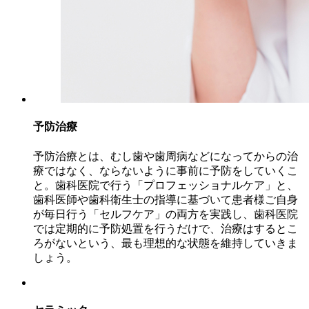
予防治療
予防治療とは、むし歯や歯周病などになってからの治
療ではなく、ならないように事前に予防をしていくこ
と。歯科医院で行う「プロフェッショナルケア」と、
歯科医師や歯科衛生士の指導に基づいて患者様ご自身
が毎日行う「セルフケア」の両方を実践し、歯科医院
では定期的に予防処置を行うだけで、治療はするとこ
ろがないという、最も理想的な状態を維持していきま
しょう。