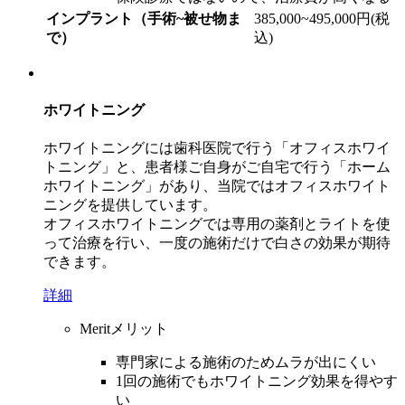
インプラント（手術~被せ物ま
385,000~495,000円(税
で）
込)
ホワイトニング
ホワイトニングには歯科医院で行う「オフィスホワイ
トニング」と、患者様ご自身がご自宅で行う「ホーム
ホワイトニング」があり、当院ではオフィスホワイト
ニングを提供しています。
オフィスホワイトニングでは専用の薬剤とライトを使
って治療を行い、一度の施術だけで白さの効果が期待
できます。
詳細
Merit
メリット
専門家による施術のためムラが出にくい
1回の施術でもホワイトニング効果を得やす
い