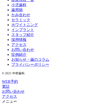
小児歯科
歯周病
かみ合わせ
セラミック
ホワイトニング
インプラント
スタッフ紹介
採用情報
アクセス
お問い合わせ
症例紹介
お知らせ・歯のコラム
プライバシーポリシー
© 2021 中村歯科.
WEB予約
電話
お問い合わせ
アクセス
メニュー