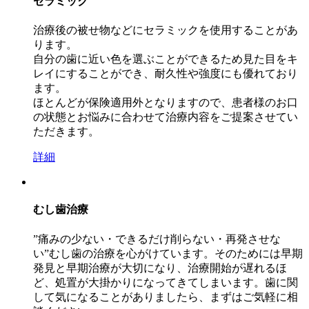
セラミック
治療後の被せ物などにセラミックを使用することがあ
ります。
自分の歯に近い色を選ぶことができるため見た目をキ
レイにすることができ、耐久性や強度にも優れており
ます。
ほとんどが保険適用外となりますので、患者様のお口
の状態とお悩みに合わせて治療内容をご提案させてい
ただきます。
詳細
むし歯治療
”痛みの少ない・できるだけ削らない・再発させな
い”むし歯の治療を心がけています。そのためには早期
発見と早期治療が大切になり、治療開始が遅れるほ
ど、処置が大掛かりになってきてしまいます。歯に関
して気になることがありましたら、まずはご気軽に相