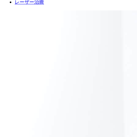
レーザー治療