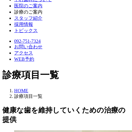
医院のご案内
診療のご案内
スタッフ紹介
採用情報
トピックス
092-751-7324
お問い合わせ
アクセス
WEB予約
診療項目一覧
HOME
診療項目一覧
健康な歯を維持していくための治療の
提供