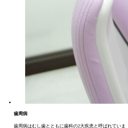
歯周病
歯周病はむし歯とともに歯科の2大疾患と呼ばれていま