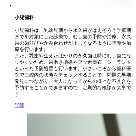
小児歯科
小児歯科は、乳幼児期から永久歯がはえそろう学童期
までを対象にした診療で、むし歯の予防や治療、永久
歯の歯並びやかみ合わせが正しくなるように指導や治
療を行います。
また、乳歯や生えたばかりの永久歯は特にむし歯にな
りやすいため、歯磨き指導やフッ素塗布、シーラント
といった予防処置も行います。小さいころから歯科医
院で口腔内の状態をチェックすることで、問題の早期
発見につながり、大人になってからの様々な不具合を
予防することができますので、定期的な検診が大事で
す。
詳細