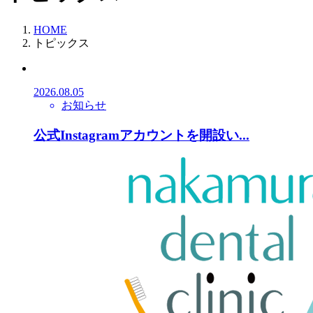
HOME
トピックス
2026.08.05
お知らせ
公式Instagramアカウントを開設い...