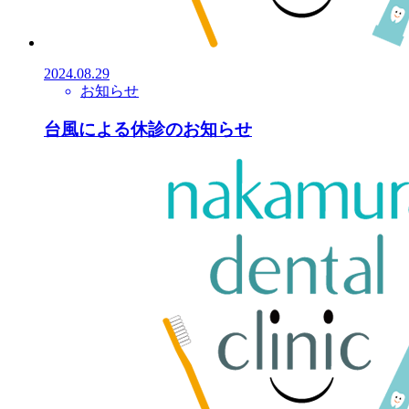
2024.08.29
お知らせ
台風による休診のお知らせ