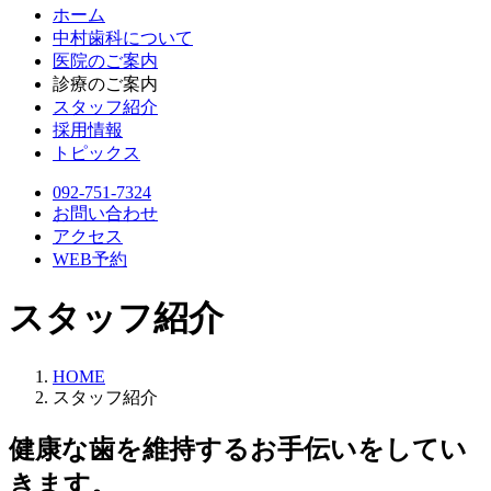
ホーム
中村歯科について
医院のご案内
診療のご案内
スタッフ紹介
採用情報
トピックス
092-751-7324
お問い合わせ
アクセス
WEB予約
スタッフ紹介
HOME
スタッフ紹介
健康な歯を維持するお手伝いをしてい
きます。