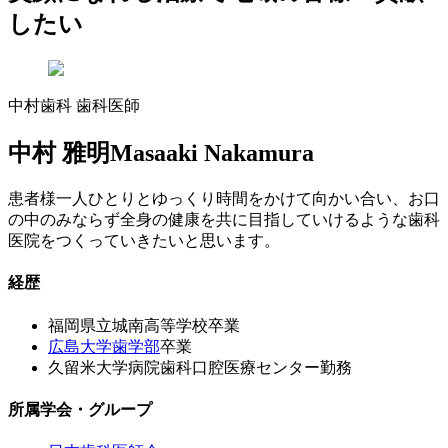
したい
中村歯科 歯科医師
中村 雅明
Masaaki Nakamura
患者様一人ひとりとゆっくり時間をかけて向かい合い、お口
の中のみならず全身の健康を共に目指していけるような歯科
医院をつくっていきたいと思います。
経歴
福岡県立城南高等学校卒業
広島大学歯学部
卒業
久留米大学病院歯科口腔医療センター勤務
所属学会・グループ