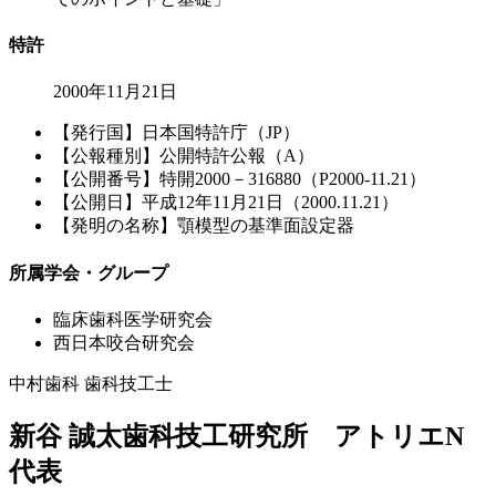
特許
2000年11月21日
【発行国】日本国特許庁（JP）
【公報種別】公開特許公報（A）
【公開番号】特開2000－316880（P2000-11.21）
【公開日】平成12年11月21日（2000.11.21）
【発明の名称】顎模型の基準面設定器
所属学会・グループ
臨床歯科医学研究会
西日本咬合研究会
中村歯科 歯科技工士
新谷 誠太
歯科技工研究所 アトリエN
代表